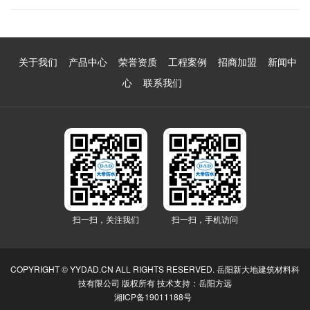
关于我们
产品中心
荣誉资质
工程案例
招商加盟
新闻中
心
联系我们
扫一扫，关注我们
扫一扫，手机访问
COPYRIGHT © YYDAD.CN ALL RIGHTS RESERVED.
岳阳新大地建筑材料科
技有限公司
版权所有 技术支持：
岳阳方远
湘ICP备19011188号