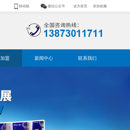
移动版
微信公众号
设为首页
|
添加收藏
商加盟
新闻中心
联系我们