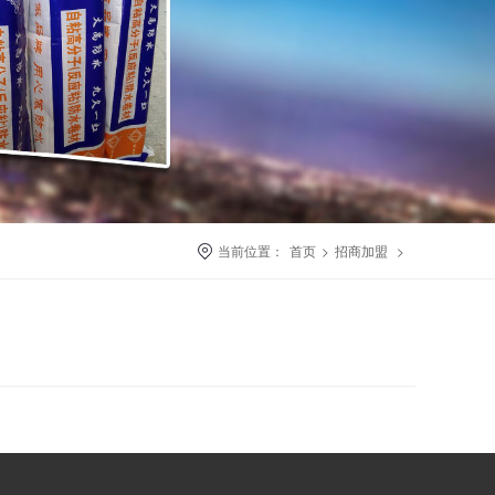
当前位置：
首页
>
招商加盟
>