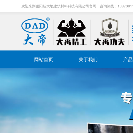
欢迎来到岳阳新大地建筑材料科技有限公司官网，咨询热线：13873011711 
网站首页
关于我们
产品